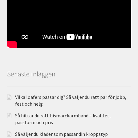
Senaste inläggen
Vilka loafers passar dig? Så väljer du rätt par för jobb,
fest och helg
Så hittar du rätt bismarckarmband – kvalitet,
passform och pris
Så väljer du kläder som passar din kroppstyp