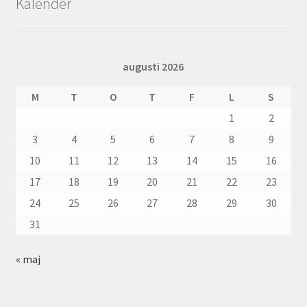
Kalender
augusti 2026
M
T
O
T
F
L
S
1
2
3
4
5
6
7
8
9
10
11
12
13
14
15
16
17
18
19
20
21
22
23
24
25
26
27
28
29
30
31
« maj