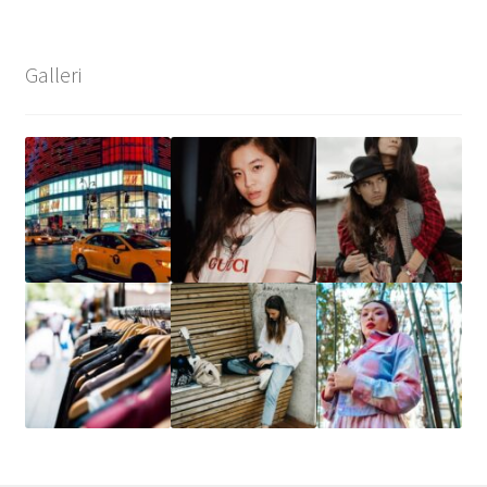
Galleri