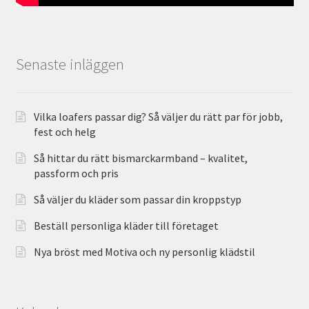
Senaste inläggen
Vilka loafers passar dig? Så väljer du rätt par för jobb,
fest och helg
Så hittar du rätt bismarckarmband – kvalitet,
passform och pris
Så väljer du kläder som passar din kroppstyp
Beställ personliga kläder till företaget
Nya bröst med Motiva och ny personlig klädstil