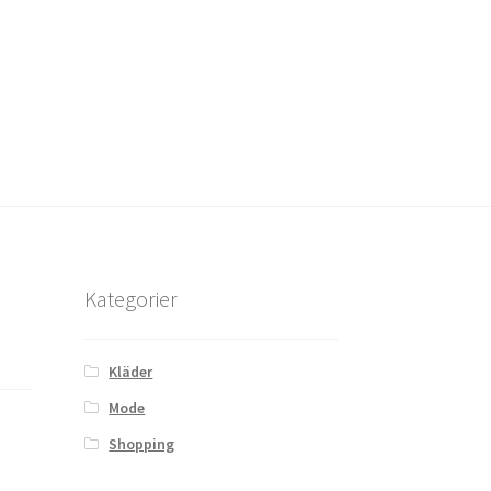
Kategorier
Kläder
Mode
Shopping