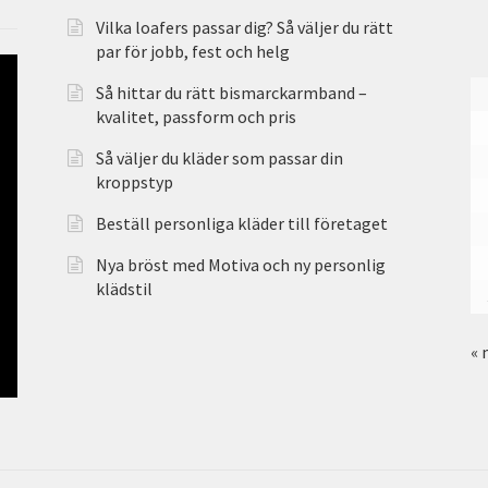
Vilka loafers passar dig? Så väljer du rätt
par för jobb, fest och helg
Så hittar du rätt bismarckarmband –
kvalitet, passform och pris
Så väljer du kläder som passar din
kroppstyp
Beställ personliga kläder till företaget
Nya bröst med Motiva och ny personlig
klädstil
« 