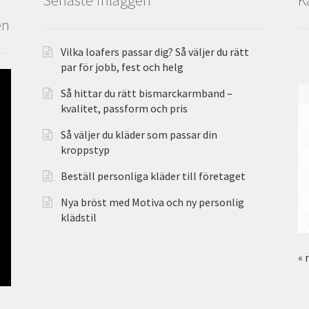
en
Vilka loafers passar dig? Så väljer du rätt
par för jobb, fest och helg
Så hittar du rätt bismarckarmband –
kvalitet, passform och pris
Så väljer du kläder som passar din
kroppstyp
Beställ personliga kläder till företaget
Nya bröst med Motiva och ny personlig
klädstil
« 