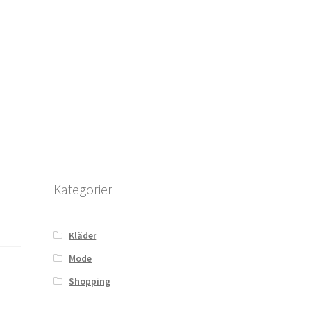
Kategorier
Kläder
Mode
Shopping