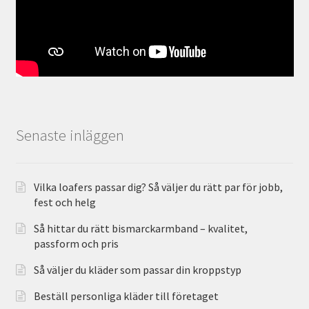
Senaste inläggen
Vilka loafers passar dig? Så väljer du rätt par för jobb,
fest och helg
Så hittar du rätt bismarckarmband – kvalitet,
passform och pris
Så väljer du kläder som passar din kroppstyp
Beställ personliga kläder till företaget