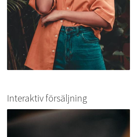
Interaktiv försäljning