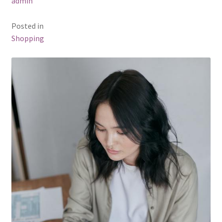
admin
Posted in
Shopping