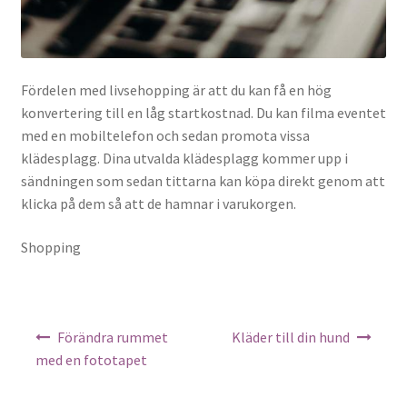
Fördelen med livsehopping är att du kan få en hög
konvertering till en låg startkostnad. Du kan filma eventet
med en mobiltelefon och sedan promota vissa
klädesplagg. Dina utvalda klädesplagg kommer upp i
sändningen som sedan tittarna kan köpa direkt genom att
klicka på dem så att de hamnar i varukorgen.
Shopping
Inläggsnavigering
Förändra rummet
Kläder till din hund
med en fototapet